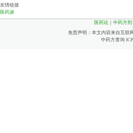
友情链接
医药谈
医药论
｜
中药方剂
免责声明：本文内容来自互联
中药方查询 IC